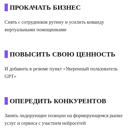
0
ПРОКАЧАТЬ БИЗНЕС
Снять с сотрудников рутину и усилить команду
виртуальными помощниками
0
ПОВЫСИТЬ СВОЮ ЦЕННОСТЬ
И добавить в резюме пункт «Уверенный пользователь
GPT»
0
ОПЕРЕДИТЬ КОНКУРЕНТОВ
Занять лидирующие позиции на формирующемся рынке
услуг и сервиса с участием нейросетей