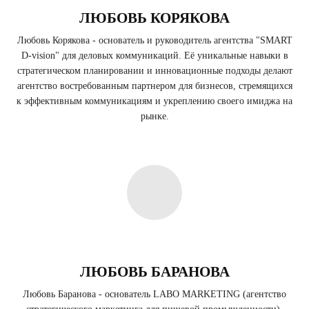
ЛЮБОВЬ КОРЯКОВА
Любовь Корякова - основатель и руководитель агентства "SMART
D-vision" для деловых коммуникаций. Её уникальные навыки в
стратегическом планировании и инновационные подходы делают
агентство востребованным партнером для бизнесов, стремящихся
к эффективным коммуникациям и укреплению своего имиджа на
рынке.
ЛЮБОВЬ БАРАНОВА
Любовь Баранова - основатель LABO MARKETING (агентство