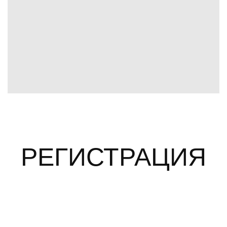
РЕГИСТРАЦИЯ