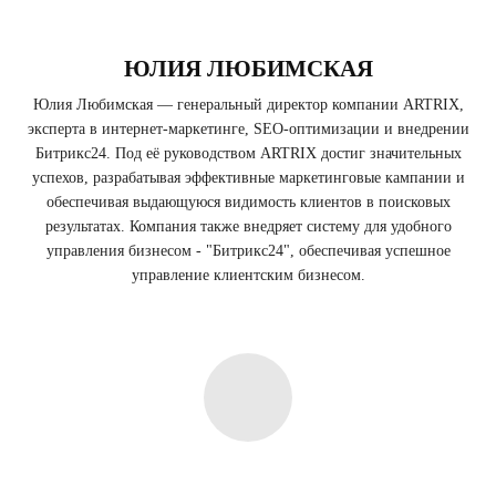
ЮЛИЯ ЛЮБИМСКАЯ
Юлия Любимская — генеральный директор компании ARTRIX,
эксперта в интернет-маркетинге, SEO-оптимизации и внедрении
Битрикс24. Под её руководством ARTRIX достиг значительных
успехов, разрабатывая эффективные маркетинговые кампании и
обеспечивая выдающуюся видимость клиентов в поисковых
результатах. Компания также внедряет систему для удобного
управления бизнесом - "Битрикс24", обеспечивая успешное
управление клиентским бизнесом.