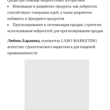
среды при помощи нейросетевых алгоритмов
Инновации в разработке продукта: как нейросети
способствуют генерации идей, а также разработке
нейминга и брендинга продуктов
Прогнозирование и оптимизация продаж: стратегии
использования нейросетей для прогнозирования продаж
Любовь Баранова
,
основатель LABO MARKETING
агентство стратегического маркетинга для пищевой
промышленности