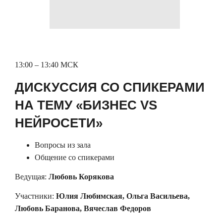
13:00 – 13:40 МСК
ДИСКУССИЯ СО СПИКЕРАМИ
НА ТЕМУ «БИЗНЕС VS
НЕЙРОСЕТИ»
Вопросы из зала
Общение со спикерами
Ведущая:
Любовь Корякова
Участники:
Юлия Любимская, Ольга Васильева,
Любовь Баранова, Вячеслав Федоров