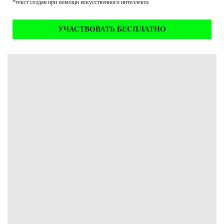
*текст создан при помощи искусственного интеллекта
УЧАСТВОВАТЬ БЕСПЛАТНО