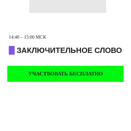
14:40 – 15:00 МСК
О
ЗАКЛЮЧИТЕЛЬНОЕ СЛОВО
УЧАСТВОВАТЬ БЕСПЛАТНО