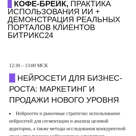
0
КОФЕ-БРЕЙК,
ПРАКТИКА
ИСПОЛЬЗОВАНИЯ ИИ +
ДЕМОНСТРАЦИЯ РЕАЛЬНЫХ
ПОРТАЛОВ КЛИЕНТОВ
БИТРИКС24
12:30 – 13:00 МСК
О
НЕЙРОСЕТИ ДЛЯ БИЗНЕС-
РОСТА: МАРКЕТИНГ И
ПРОДАЖИ НОВОГО УРОВНЯ
Нейросети и рыночные стратегии: использование
нейросетей для сегментации и анализа целевой
аудитории, а также методы исследования конкурентной