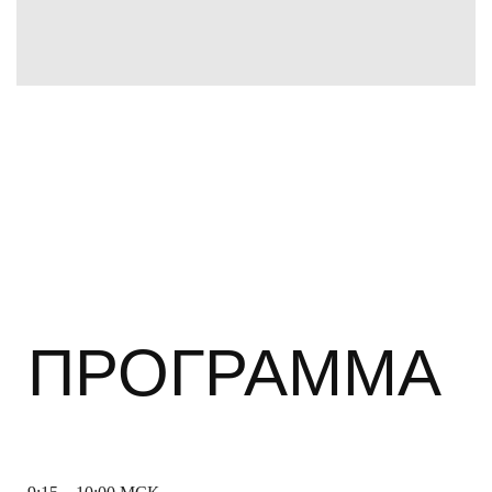
ПРОГРАММА