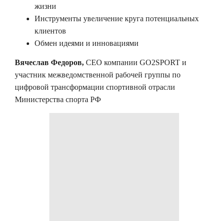
жизни
Инструменты увеличение круга потенциальных
клиентов
Обмен идеями и инновациями
Вячеслав Федоров
,
CEO компании GO2SPORT и
участник межведомственной рабочей группы по
цифровой трансформации спортивной отрасли
Министерства спорта РФ