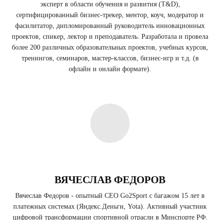
эксперт в области обучения и развития (T&D),
сертифицированный бизнес-трекер, ментор, коуч, модератор и
фасилитатор, дипломированный руководитель инновационных
проектов, спикер, лектор и преподаватель. Разработала и провела
более 200 различных образовательных проектов, учебных курсов,
тренингов, семинаров, мастер-классов, бизнес-игр и т.д. (в
офлайн и онлайн формате).
ВЯЧЕСЛАВ ФЕДОРОВ
Вячеслав Федоров - опытный CEO Go2Sport с багажом 15 лет в
платежных системах (Яндекс.Деньги, Yota). Активный участник
цифровой трансформации спортивной отрасли в Минспорте РФ.