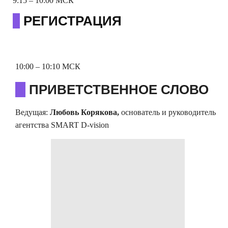
9:15 – 10:00 МСК
0
РЕГИСТРАЦИЯ
10:00 – 10:10 МСК
О
ПРИВЕТСТВЕННОЕ СЛОВО
Ведущая:
Любовь Корякова,
основатель и руководитель
агентства SMART D-vision