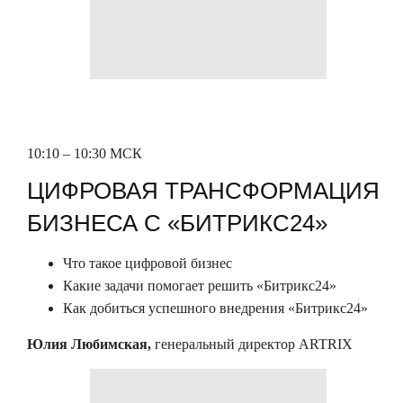
10:10 – 10:30 МСК
ЦИФРОВАЯ ТРАНСФОРМАЦИЯ
БИЗНЕСА С «БИТРИКС24»
Что такое цифровой бизнес
Какие задачи помогает решить «Битрикс24»
Как добиться успешного внедрения «Битрикс24»
Юлия Любимская
,
генеральный директор ARTRIX