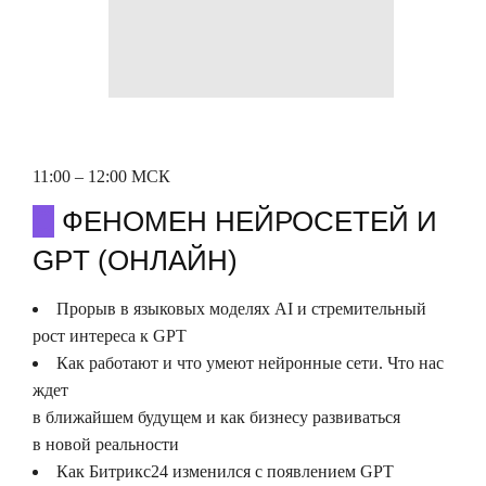
11:00 – 12:00 МСК
О
ФЕНОМЕН НЕЙРОСЕТЕЙ И
GPT (ОНЛАЙН)
Прорыв в языковых моделях AI и стремительный
рост интереса к GPT
Как работают и что умеют нейронные сети. Что нас
ждет
в ближайшем будущем и как бизнесу развиваться
в новой реальности
Как Битрикс24 изменился с появлением GPT