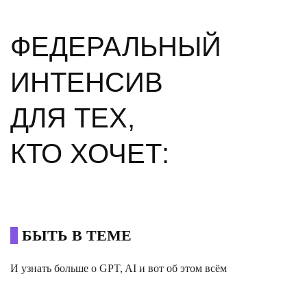
ФЕДЕРАЛЬНЫЙ
ИНТЕНСИВ
ДЛЯ ТЕХ,
КТО ХОЧЕТ:
0
БЫТЬ В ТЕМЕ
И узнать больше о GPT, AI и вот об этом всём