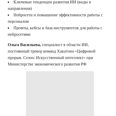
Ключевые тенденции развития ИИ (виды и
направления)
Нейросети и повышение эффективности работы с
персоналом
Промты, кейсы и база инструментов для работы с
нейросетями
Ольга Васильева
,
специалист в области ИИ,
постоянный трекер команд Хакатона «Цифровой
прорыв. Сезон: Искусственный интеллект» при
Министерстве экономического развития РФ