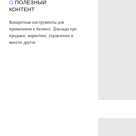
О
ПОЛЕЗНЫЙ
КОНТЕНТ
Конкретные инструменты для
применения в бизнесе. Доклады про
продажи, маркетинг, управление и
многое другое