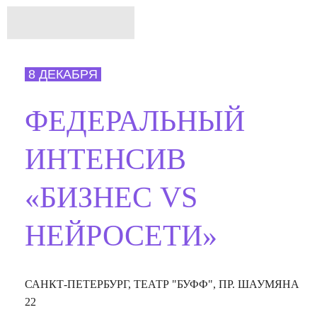
8 ДЕКАБРЯ
ФЕДЕРАЛЬНЫЙ
ИНТЕНСИВ
«БИЗНЕС VS
НЕЙРОСЕТИ»
САНКТ-ПЕТЕРБУРГ, ТЕАТР "БУФФ", ПР. ШАУМЯНА
22