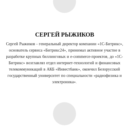
СЕРГЕЙ РЫЖИКОВ
Сергей Рыжиков - генеральный директор компании «1С-Битрикс»,
основатель сервиса «Битрикс24», принимал активное участие в
разработке крупных биллинговых и e-commerce-проектов, до «1С-
Битрикс» возглавлял отдел интернет-технологий и финансовых
телекоммуникаций в АКБ «Инвестбанк», окончил Белорусский
государственный университет по специальности «радиофизика и
электроника».