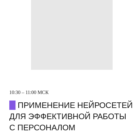
10:30 – 11:00 МСК
О
ПРИМЕНЕНИЕ НЕЙРОСЕТЕЙ
ДЛЯ ЭФФЕКТИВНОЙ РАБОТЫ
С ПЕРСОНАЛОМ