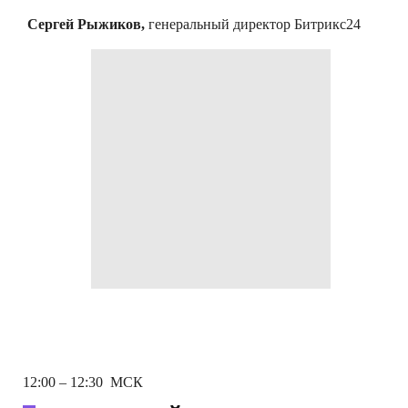
Сергей Рыжиков,
генеральный директор Битрикс24
12:00 – 12:30 МСК