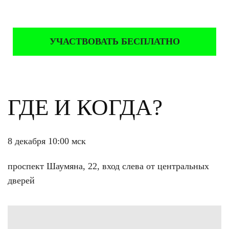
УЧАСТВОВАТЬ БЕСПЛАТНО
ГДЕ И КОГДА?
8 декабря 10:00 мск
проспект Шаумяна, 22, вход слева от центральных
дверей