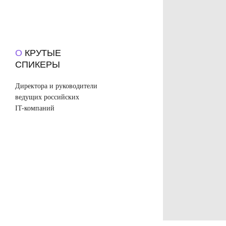
О
КРУТЫЕ
СПИКЕРЫ
Директора и руководители
ведущих российских
IT-компаний