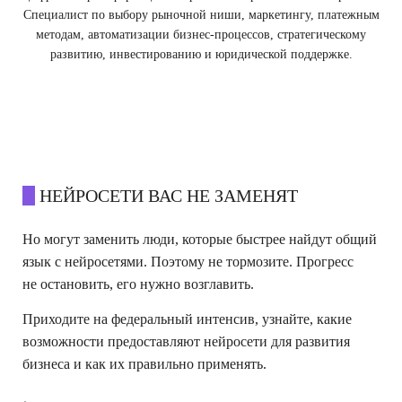
Специалист по выбору рыночной ниши, маркетингу, платежным
методам, автоматизации бизнес-процессов, стратегическому
развитию, инвестированию и юридической поддержке.
О
НЕЙРОСЕТИ ВАС НЕ ЗАМЕНЯТ
Но могут заменить люди, которые быстрее найдут общий
язык с нейросетями. Поэтому не тормозите. Прогресс
не остановить, его нужно возглавить.
Приходите на федеральный интенсив, узнайте, какие
возможности предоставляют нейросети для развития
бизнеса и как их правильно применять.