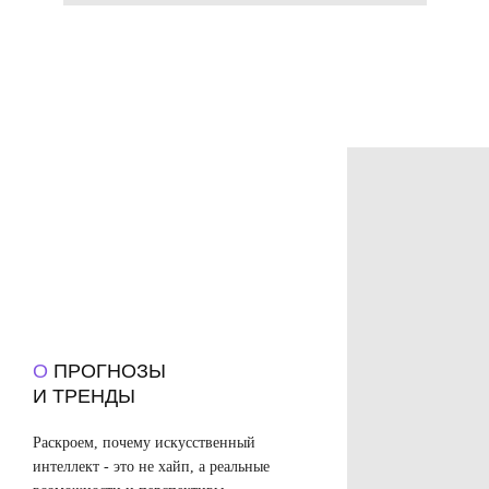
О
ПРОГНОЗЫ
И ТРЕНДЫ
Раскроем, почему искусственный
интеллект - это не хайп, а реальные