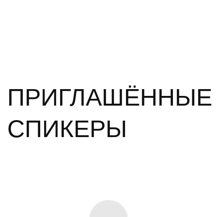
ПРИГЛАШЁННЫЕ
СПИКЕРЫ