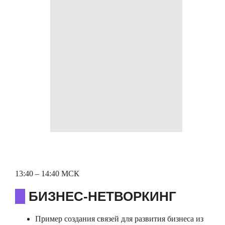
13:40 – 14:40 МСК
О
БИЗНЕС-НЕТВОРКИНГ
Пример создания связей для развития бизнеса из